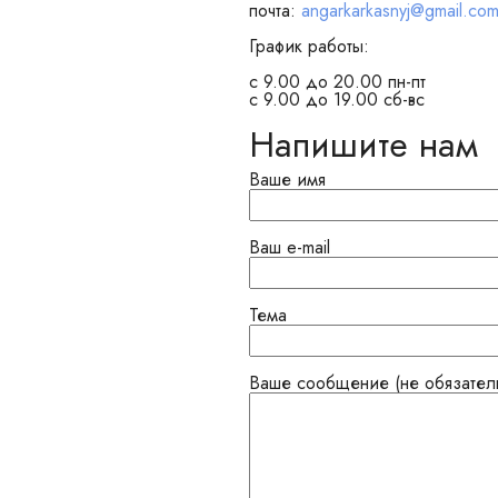
почта:
angarkarkasnyj@gmail.co
График работы:
с 9.00 до 20.00 пн-пт
с 9.00 до 19.00 сб-вс
Напишите нам
Ваше имя
Ваш e-mail
Тема
Ваше сообщение (не обязател