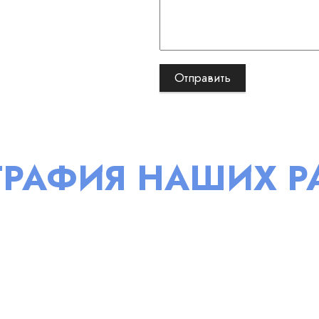
ГРАФИЯ НАШИХ Р